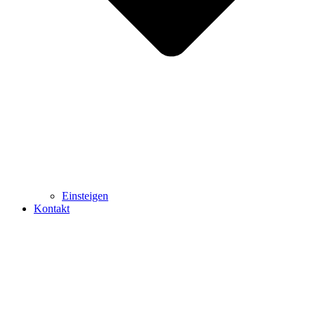
Einsteigen
Kontakt