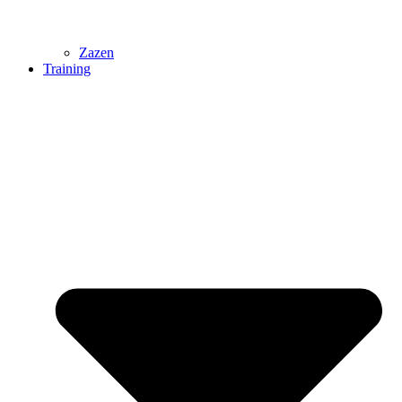
Zazen
Training