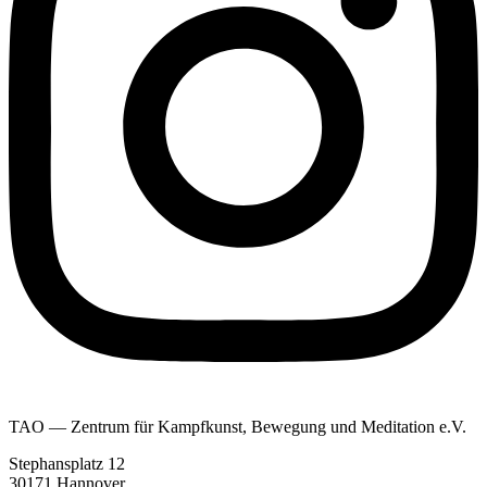
TAO — Zentrum für Kampfkunst, Bewegung und Meditation e.V.
Stephansplatz 12
30171 Hannover