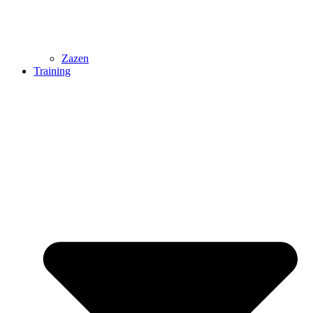
Zazen
Training