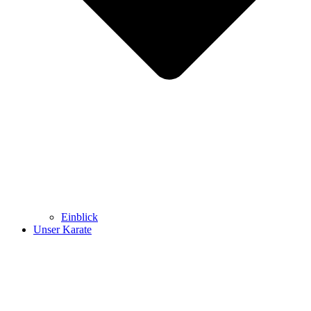
Einblick
Unser Karate