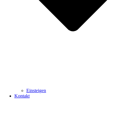
Einsteigen
Kontakt