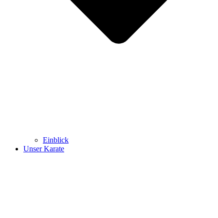
Einblick
Unser Karate