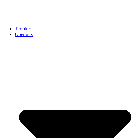
Termine
Über uns