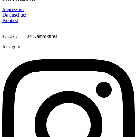
Impressum
Datenschutz
Kontakt
© 2025 — Tao Kampfkunst
Instagram