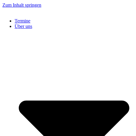
Zum Inhalt springen
Termine
Über uns