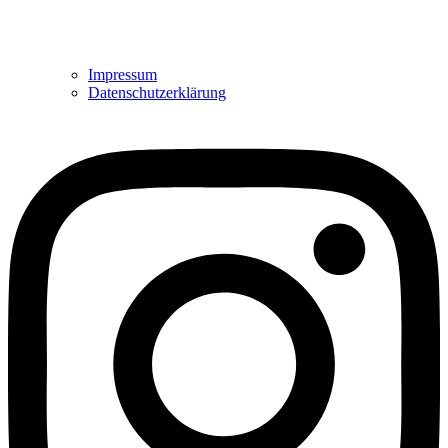
Impressum
Datenschutzerklärung