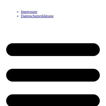
Impressum
Datenschutzerklärung